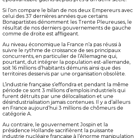
Si l’on compare le bilan de nos deux Empereurs avec
celui des 37 dernières années que certains
Bonapartistes dénomment les Trente Pleureuses, le
résultat de nos derniers gouvernements de gauche
comme de droite est affligeant.
Au niveau économique la France n’a pas réussi à
suivre le rythme de croissance de ses principaux
concurrents, en particulier de l’Allemagne qui,
pourtant, dut intégrer la population est-allemande,
soit 16 millions d’habitants démunis ainsi que des
territoires desservis par une organisation obsolète.
L’industrie française s’effondra et pendant la même
période ce sont 3 millions d’emplois industriels qui
furent détruits par une délocalisation et une
désindustrialisation jamais contenues. Il y a d’ailleurs
en France aujourd’hui 3 millions de chômeurs de
catégorie A.
Au contraire, le gouvernement Jospin et la
présidence Hollande sacrifièrent la puissante
industrie nucléaire française à l’énorme manipulation