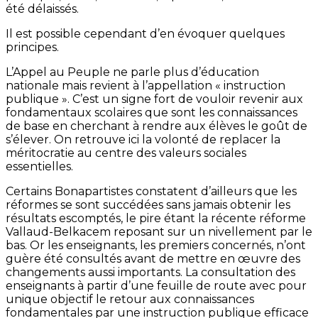
été délaissés.
Il est possible cependant d’en évoquer quelques
principes.
L’Appel au Peuple ne parle plus d’éducation
nationale mais revient à l’appellation « instruction
publique ». C’est un signe fort de vouloir revenir aux
fondamentaux scolaires que sont les connaissances
de base en cherchant à rendre aux élèves le goût de
s’élever. On retrouve ici la volonté de replacer la
méritocratie au centre des valeurs sociales
essentielles.
Certains Bonapartistes constatent d’ailleurs que les
réformes se sont succédées sans jamais obtenir les
résultats escomptés, le pire étant la récente réforme
Vallaud-Belkacem reposant sur un nivellement par le
bas. Or les enseignants, les premiers concernés, n’ont
guère été consultés avant de mettre en œuvre des
changements aussi importants. La consultation des
enseignants à partir d’une feuille de route avec pour
unique objectif le retour aux connaissances
fondamentales par une instruction publique efficace