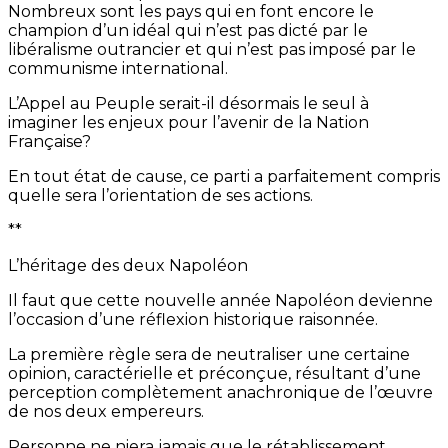
Nombreux sont les pays qui en font encore le
champion d’un idéal qui n’est pas dicté par le
libéralisme outrancier et qui n’est pas imposé par le
communisme international.
L’Appel au Peuple serait-il désormais le seul à
imaginer les enjeux pour l’avenir de la Nation
Française?
En tout état de cause, ce parti a parfaitement compris
quelle sera l’orientation de ses actions.
**
L’héritage des deux Napoléon
Il faut que cette nouvelle année Napoléon devienne
l’occasion d’une réflexion historique raisonnée.
La première règle sera de neutraliser une certaine
opinion, caractérielle et préconçue, résultant d’une
perception complètement anachronique de l’œuvre
de nos deux empereurs.
Personne ne niera jamais que le rétablissement,