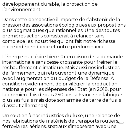
développement durable, la protection de
l’environnement.
Dans cette perspective il importe de s’abstenir de la
pression des associations écologiques aux propositions
plus dogmatiques que rationnelles. Une des toutes
premières actions consisterait à relancer sans
complexe les industries qui ont fait notre richesse,
notre indépendance et notre prédominance.
L’énergie nucléaire bien sûr en raison de la demande
internationale sans cesse croissante pour freiner le
réchauffement climatique. Mais aussi nos industries
de l’armement qui retrouveront une dynamique
avec l’augmentation du budget de la Défense. A
condition évidemment de privilégier la production
nationale pour les dépenses de l’Etat (en 2018, pour
la première fois depuis 250 ans la France ne fabrique
plus ses fusils mais dote son armée de terre de fusils
d’assaut allemands).
Un soutien à nos industries du luxe, une relance de
nos fabrications de matériels de transports routiers,
ferroviaires, aériens, spatiaux s’imposerait avec une