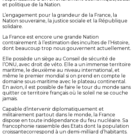
et politique de la Nation.
L’engagement pour la grandeur de la France, la
Nation souveraine, la justice sociale et la République
solidaire.
La France est encore une grande Nation
contrairement à l’estimation des incultes de l’Histoire,
dont beaucoup trop nous gouvernent actuellement.
Elle possède un siège au Conseil de sécurité de
l’ONU, avec droit de véto. Elle a un immense territoire
maritime, le deuxième au niveau international, et
même le premier mondial si on prend en compte le
domaine sous-maritime avec le plateau continental.
En avion, il est possible de faire le tour du monde sans
quitter ce territoire français où le soleil ne se couche
jamais.
Capable d’intervenir diplomatiquement et
militairement partout dans le monde, la France
dispose en toute indépendance du feu nucléaire. Sa
francophonie rassemble des Etats dont la population
croissantecorrespond à un demi-milliard d’habitants.