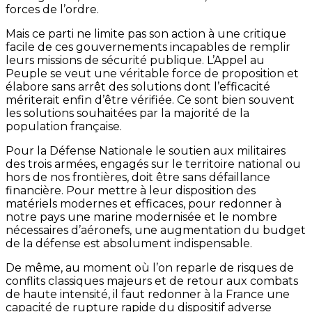
forces de l’ordre.
Mais ce parti ne limite pas son action à une critique
facile de ces gouvernements incapables de remplir
leurs missions de sécurité publique. L’Appel au
Peuple se veut une véritable force de proposition et
élabore sans arrêt des solutions dont l’efficacité
mériterait enfin d’être vérifiée. Ce sont bien souvent
les solutions souhaitées par la majorité de la
population française.
Pour la Défense Nationale le soutien aux militaires
des trois armées, engagés sur le territoire national ou
hors de nos frontières, doit être sans défaillance
financière. Pour mettre à leur disposition des
matériels modernes et efficaces, pour redonner à
notre pays une marine modernisée et le nombre
nécessaires d’aéronefs, une augmentation du budget
de la défense est absolument indispensable.
De même, au moment où l’on reparle de risques de
conflits classiques majeurs et de retour aux combats
de haute intensité, il faut redonner à la France une
capacité de rupture rapide du dispositif adverse