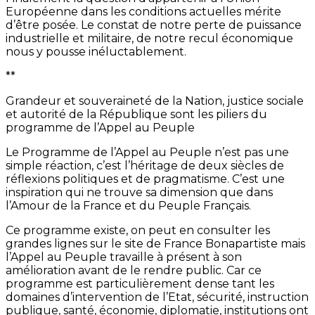
Européenne dans les conditions actuelles mérite
d’être posée. Le constat de notre perte de puissance
industrielle et militaire, de notre recul économique
nous y pousse inéluctablement.
**
Grandeur et souveraineté de la Nation, justice sociale
et autorité de la République sont les piliers du
programme de l’Appel au Peuple
Le Programme de l’Appel au Peuple n’est pas une
simple réaction, c’est l’héritage de deux siècles de
réflexions politiques et de pragmatisme. C’est une
inspiration qui ne trouve sa dimension que dans
l’Amour de la France et du Peuple Français.
Ce programme existe, on peut en consulter les
grandes lignes sur le site de France Bonapartiste mais
l’Appel au Peuple travaille à présent à son
amélioration avant de le rendre public. Car ce
programme est particulièrement dense tant les
domaines d’intervention de l’Etat, sécurité, instruction
publique, santé, économie, diplomatie, institutions ont