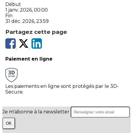
Début
1 janv. 2026, 00:00
Fin
31 déc. 2026, 23:59
Partagez cette page
Paiement en ligne
Les paiements en ligne sont protégés par le 3D-
Secure.
Je m'abonne à la newsletter
OK