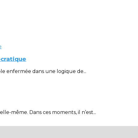
cratique
ble enfermée dans une logique de...
elle-même. Dans ces moments, il n’est...