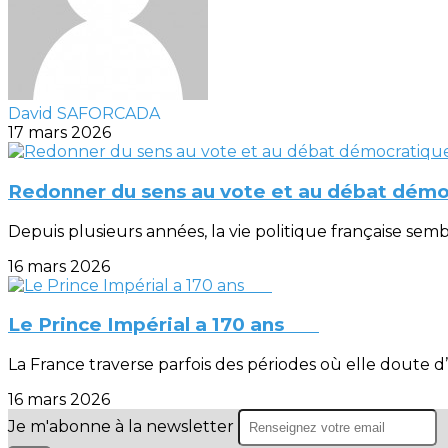
David SAFORCADA
17 mars 2026
Redonner du sens au vote et au débat démo
Depuis plusieurs années, la vie politique française sem
16 mars 2026
Le Prince Impérial a 170 ans
La France traverse parfois des périodes où elle doute d’
16 mars 2026
Je m'abonne à la newsletter