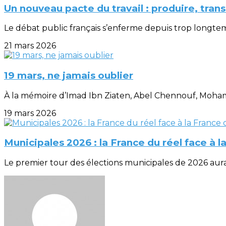
Un nouveau pacte du travail : produire, tran
Le débat public français s’enferme depuis trop longtemp
21 mars 2026
19 mars, ne jamais oublier
À la mémoire d’Imad Ibn Ziaten, Abel Chennouf, Mohame
19 mars 2026
Municipales 2026 : la France du réel face à 
Le premier tour des élections municipales de 2026 aura