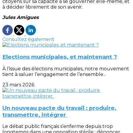
citoyens sur sa capacité à se gouverner elle-même, et
à décider librement de son avenir.
Jules Amigues
Consultez également
Elections municipales, et maintenant ?
À l’issue des élections municipales, notre mouvement
tient à saluer l’engagement de l’ensemble...
23 mars 2026
Un nouveau pacte du travail : produire,
transmettre, intégrer
Le débat public français s’enferme depuis trop
longtemps dans une opposition stérile : dénoncer...