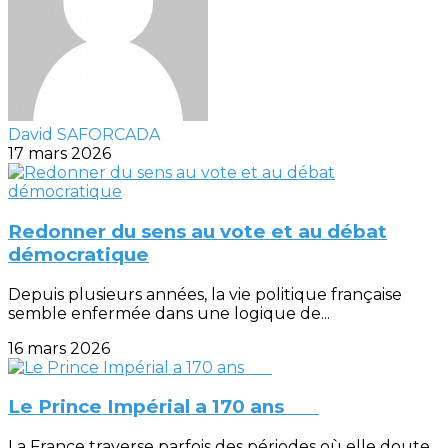
David SAFORCADA
17 mars 2026
Redonner du sens au vote et au débat
démocratique
Depuis plusieurs années, la vie politique française
semble enfermée dans une logique de...
16 mars 2026
Le Prince Impérial a 170 ans
La France traverse parfois des périodes où elle doute