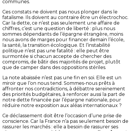
communes.
Ces constats ne doivent pas nous plonger dans le
fatalisme. Ils doivent au contraire être un électrochoc.
Car la dette, ce n’est pas seulement une affaire de
chiffres, c’est une question de liberté : plus nous
sommes dépendants de l’épargne étrangère, moins
nous avons de marges pour financer demain l’école,
la santé, la transition écologique. Et l’instabilité
politique n’est pas une fatalité : elle peut être
surmontée si chacun accepte de chercher des
compromis, de bâtir des majorités de projet, plutôt
que de camper dans des oppositions stériles.
La note abaissée n’est pas une fin en soi. Elle est un
miroir que l’on nous tend. Sommes-nous prêts à
affronter nos contradictions, à débattre sereinement
des priorités budgétaires, à renforcer aussi la part de
notre dette financée par l’épargne nationale, pour
réduire notre exposition aux aléas internationaux ?
Ce déclassement doit être l’occasion d’une prise de
conscience. Car la France n’a pas seulement besoin de
rassurer les marchés : elle a besoin de rassurer ses