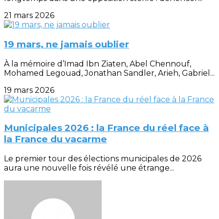
21 mars 2026
19 mars, ne jamais oublier
À la mémoire d’Imad Ibn Ziaten, Abel Chennouf,
Mohamed Legouad, Jonathan Sandler, Arieh, Gabriel...
19 mars 2026
Municipales 2026 : la France du réel face à
la France du vacarme
Le premier tour des élections municipales de 2026
aura une nouvelle fois révélé une étrange...