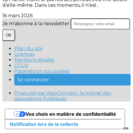
d’elle-même. Dans ces moments, il n’est...
16 mars 2026
Je m'abonne à la newsletter
OK
Plan du site
Licences
Mentions légales
CGUV
Paramétrer vos cookies
Se connecter
Propulsé par AssoConnect, le logiciel des
associations Politiques
Vos choix en matière de confidentialité
Notification lors de la collecte