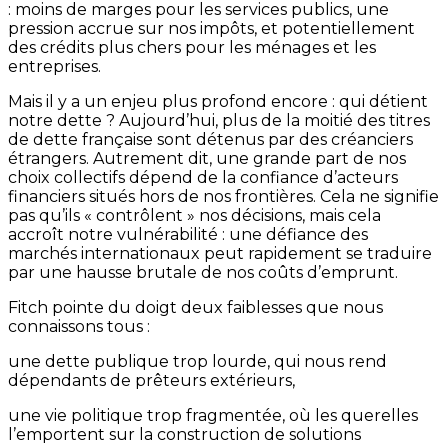
: moins de marges pour les services publics, une
pression accrue sur nos impôts, et potentiellement
des crédits plus chers pour les ménages et les
entreprises.
Mais il y a un enjeu plus profond encore : qui détient
notre dette ? Aujourd’hui, plus de la moitié des titres
de dette française sont détenus par des créanciers
étrangers. Autrement dit, une grande part de nos
choix collectifs dépend de la confiance d’acteurs
financiers situés hors de nos frontières. Cela ne signifie
pas qu’ils « contrôlent » nos décisions, mais cela
accroît notre vulnérabilité : une défiance des
marchés internationaux peut rapidement se traduire
par une hausse brutale de nos coûts d’emprunt.
Fitch pointe du doigt deux faiblesses que nous
connaissons tous :
une dette publique trop lourde, qui nous rend
dépendants de prêteurs extérieurs,
une vie politique trop fragmentée, où les querelles
l’emportent sur la construction de solutions