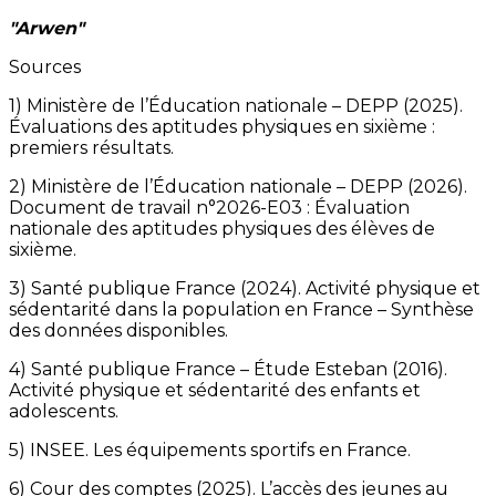
"Arwen"
Sources
1) Ministère de l’Éducation nationale – DEPP (2025).
Évaluations des aptitudes physiques en sixième :
premiers résultats.
2) Ministère de l’Éducation nationale – DEPP (2026).
Document de travail n°2026-E03 : Évaluation
nationale des aptitudes physiques des élèves de
sixième.
3) Santé publique France (2024). Activité physique et
sédentarité dans la population en France – Synthèse
des données disponibles.
4) Santé publique France – Étude Esteban (2016).
Activité physique et sédentarité des enfants et
adolescents.
5) INSEE. Les équipements sportifs en France.
6) Cour des comptes (2025). L’accès des jeunes au