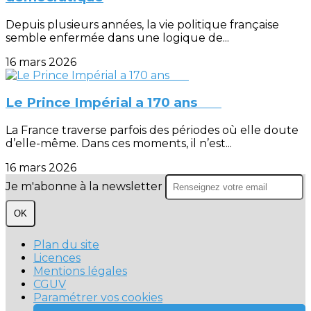
Depuis plusieurs années, la vie politique française
semble enfermée dans une logique de...
16 mars 2026
Le Prince Impérial a 170 ans
La France traverse parfois des périodes où elle doute
d’elle-même. Dans ces moments, il n’est...
16 mars 2026
Je m'abonne à la newsletter
OK
Plan du site
Licences
Mentions légales
CGUV
Paramétrer vos cookies