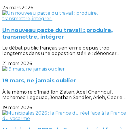
23 mars 2026
Un nouveau pacte du travail : produire,
transmettre, intégrer
Le débat public français s’enferme depuis trop
longtemps dans une opposition stérile : dénoncer...
21 mars 2026
19 mars, ne jamais oublier
À la mémoire d’Imad Ibn Ziaten, Abel Chennouf,
Mohamed Legouad, Jonathan Sandler, Arieh, Gabriel...
19 mars 2026