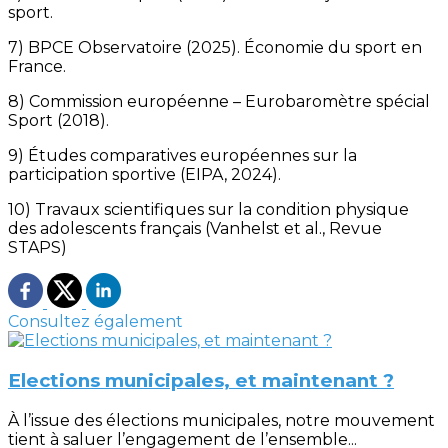
sport.
7) BPCE Observatoire (2025). Économie du sport en
France.
8) Commission européenne – Eurobaromètre spécial
Sport (2018).
9) Études comparatives européennes sur la
participation sportive (EIPA, 2024).
10) Travaux scientifiques sur la condition physique
des adolescents français (Vanhelst et al., Revue
STAPS)
Consultez également
Elections municipales, et maintenant ?
À l’issue des élections municipales, notre mouvement
tient à saluer l’engagement de l’ensemble...