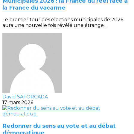
Municipales 2026 : la France du réel face à
la France du vacarme
Le premier tour des élections municipales de 2026
aura une nouvelle fois révélé une étrange...
David SAFORCADA
17 mars 2026
Redonner du sens au vote et au débat
démocratique