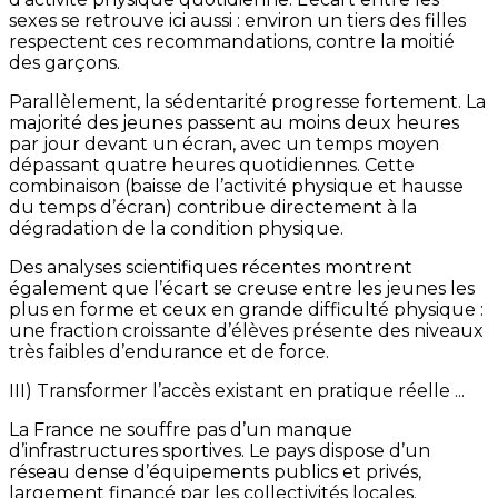
sexes se retrouve ici aussi : environ un tiers des filles
respectent ces recommandations, contre la moitié
des garçons.
Parallèlement, la sédentarité progresse fortement. La
majorité des jeunes passent au moins deux heures
par jour devant un écran, avec un temps moyen
dépassant quatre heures quotidiennes. Cette
combinaison (baisse de l’activité physique et hausse
du temps d’écran) contribue directement à la
dégradation de la condition physique.
Des analyses scientifiques récentes montrent
également que l’écart se creuse entre les jeunes les
plus en forme et ceux en grande difficulté physique :
une fraction croissante d’élèves présente des niveaux
très faibles d’endurance et de force.
III) Transformer l’accès existant en pratique réelle ...
La France ne souffre pas d’un manque
d’infrastructures sportives. Le pays dispose d’un
réseau dense d’équipements publics et privés,
largement financé par les collectivités locales.