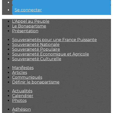
Se connecter
L'Appel au Peuple
Le Bonapartisme
Présentation
Souverainetés pour une France Puissante
Souveraineté Nationale
Souveraineté Populaire
Souveraineté Economique et Agricole
Souveraineté Culturelle
Manifestes
Articles
Communiqués
Définir le bonapartisme
Actualités
Calendrier
Photos
Adhésion