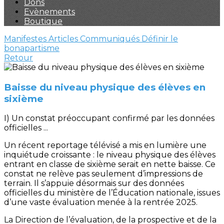
Dons
Evènements
Boutique
Manifestes
Articles
Communiqués
Définir le
bonapartisme
Retour
Baisse du niveau physique des élèves en
sixième
I) Un constat préoccupant confirmé par les données
officielles ...
Un récent reportage télévisé a mis en lumière une
inquiétude croissante : le niveau physique des élèves
entrant en classe de sixième serait en nette baisse. Ce
constat ne relève pas seulement d’impressions de
terrain. Il s’appuie désormais sur des données
officielles du ministère de l’Éducation nationale, issues
d’une vaste évaluation menée à la rentrée 2025.
La Direction de l’évaluation, de la prospective et de la