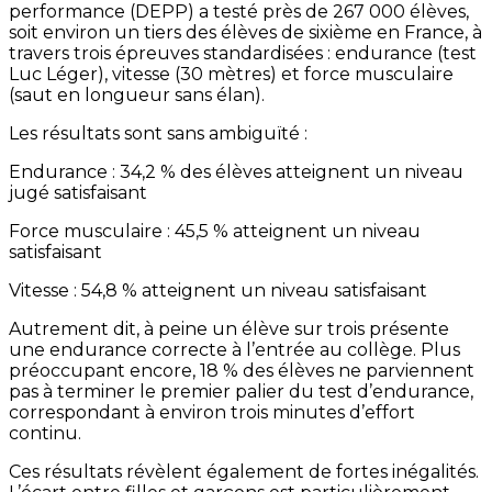
performance (DEPP) a testé près de 267 000 élèves,
soit environ un tiers des élèves de sixième en France, à
travers trois épreuves standardisées : endurance (test
Luc Léger), vitesse (30 mètres) et force musculaire
(saut en longueur sans élan).
Les résultats sont sans ambiguïté :
Endurance : 34,2 % des élèves atteignent un niveau
jugé satisfaisant
Force musculaire : 45,5 % atteignent un niveau
satisfaisant
Vitesse : 54,8 % atteignent un niveau satisfaisant
Autrement dit, à peine un élève sur trois présente
une endurance correcte à l’entrée au collège. Plus
préoccupant encore, 18 % des élèves ne parviennent
pas à terminer le premier palier du test d’endurance,
correspondant à environ trois minutes d’effort
continu.
Ces résultats révèlent également de fortes inégalités.