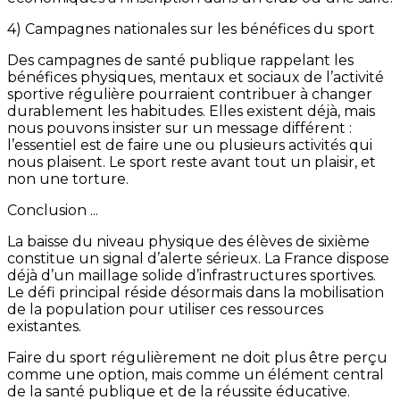
4) Campagnes nationales sur les bénéfices du sport
Des campagnes de santé publique rappelant les
bénéfices physiques, mentaux et sociaux de l’activité
sportive régulière pourraient contribuer à changer
durablement les habitudes. Elles existent déjà, mais
nous pouvons insister sur un message différent :
l’essentiel est de faire une ou plusieurs activités qui
nous plaisent. Le sport reste avant tout un plaisir, et
non une torture.
Conclusion ...
La baisse du niveau physique des élèves de sixième
constitue un signal d’alerte sérieux. La France dispose
déjà d’un maillage solide d’infrastructures sportives.
Le défi principal réside désormais dans la mobilisation
de la population pour utiliser ces ressources
existantes.
Faire du sport régulièrement ne doit plus être perçu
comme une option, mais comme un élément central
de la santé publique et de la réussite éducative.