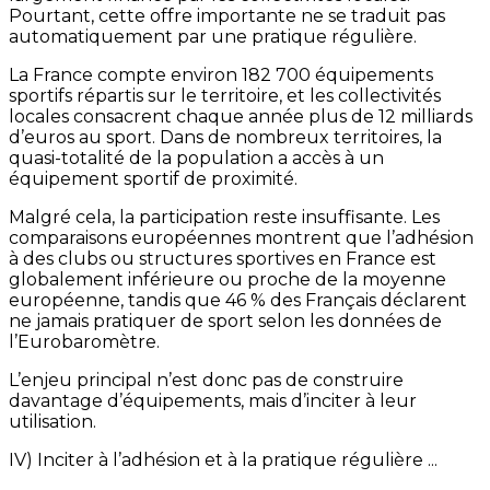
Pourtant, cette offre importante ne se traduit pas
automatiquement par une pratique régulière.
La France compte environ 182 700 équipements
sportifs répartis sur le territoire, et les collectivités
locales consacrent chaque année plus de 12 milliards
d’euros au sport. Dans de nombreux territoires, la
quasi-totalité de la population a accès à un
équipement sportif de proximité.
Malgré cela, la participation reste insuffisante. Les
comparaisons européennes montrent que l’adhésion
à des clubs ou structures sportives en France est
globalement inférieure ou proche de la moyenne
européenne, tandis que 46 % des Français déclarent
ne jamais pratiquer de sport selon les données de
l’Eurobaromètre.
L’enjeu principal n’est donc pas de construire
davantage d’équipements, mais d’inciter à leur
utilisation.
IV) Inciter à l’adhésion et à la pratique régulière ...