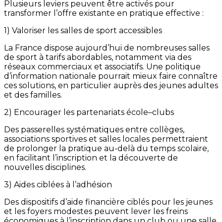
Plusieurs leviers peuvent être activés pour
transformer l’offre existante en pratique effective :
1) Valoriser les salles de sport accessibles
La France dispose aujourd’hui de nombreuses salles
de sport à tarifs abordables, notamment via des
réseaux commerciaux et associatifs. Une politique
d’information nationale pourrait mieux faire connaître
ces solutions, en particulier auprès des jeunes adultes
et des familles.
2) Encourager les partenariats école–clubs
Des passerelles systématiques entre collèges,
associations sportives et salles locales permettraient
de prolonger la pratique au-delà du temps scolaire,
en facilitant l’inscription et la découverte de
nouvelles disciplines.
3) Aides ciblées à l’adhésion
Des dispositifs d’aide financière ciblés pour les jeunes
et les foyers modestes peuvent lever les freins
économiques à l’inscription dans un club ou une salle.