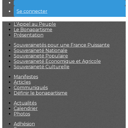
Se connecter
L'Appel au Peuple
Le Bonapartisme
Présentation
Souverainetés pour une France Puissante
Souveraineté Nationale
Souveraineté Populaire
Souveraineté Economique et Agricole
Souveraineté Culturelle
Manifestes
Articles
Communiqués
Définir le bonapartisme
Actualités
Calendrier
Photos
Adhésion