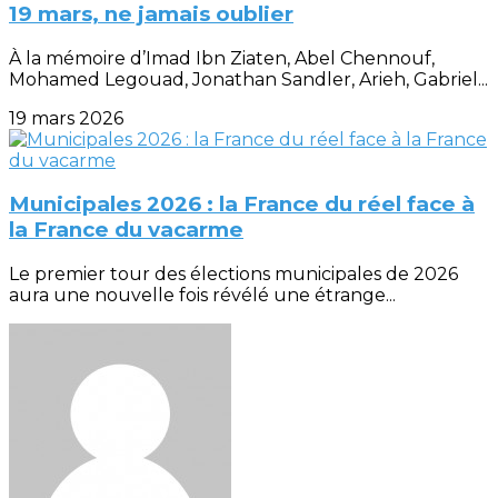
19 mars, ne jamais oublier
À la mémoire d’Imad Ibn Ziaten, Abel Chennouf,
Mohamed Legouad, Jonathan Sandler, Arieh, Gabriel...
19 mars 2026
Municipales 2026 : la France du réel face à
la France du vacarme
Le premier tour des élections municipales de 2026
aura une nouvelle fois révélé une étrange...