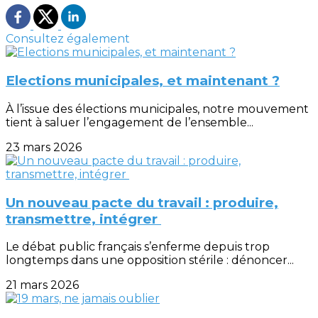
Consultez également
Elections municipales, et maintenant ?
À l’issue des élections municipales, notre mouvement
tient à saluer l’engagement de l’ensemble...
23 mars 2026
Un nouveau pacte du travail : produire,
transmettre, intégrer
Le débat public français s’enferme depuis trop
longtemps dans une opposition stérile : dénoncer...
21 mars 2026