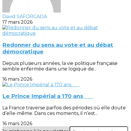
David SAFORCADA
17 mars 2026
Redonner du sens au vote et au débat
démocratique
Depuis plusieurs années, la vie politique française
semble enfermée dans une logique de...
16 mars 2026
Le Prince Impérial a 170 ans
La France traverse parfois des périodes où elle doute
d’elle-même. Dans ces moments, il n’est...
16 mars 2026