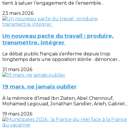
tient à saluer l’engagement de l’ensemble...
23 mars 2026
Un nouveau pacte du travail : produire,
transmettre, intégrer
Le débat public français s’enferme depuis trop
longtemps dans une opposition stérile : dénoncer...
21 mars 2026
19 mars, ne jamais oublier
À la mémoire d’Imad Ibn Ziaten, Abel Chennouf,
Mohamed Legouad, Jonathan Sandler, Arieh, Gabriel...
19 mars 2026