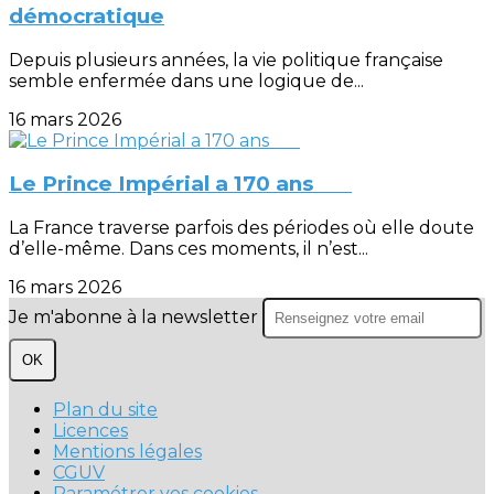
démocratique
Depuis plusieurs années, la vie politique française
semble enfermée dans une logique de...
16 mars 2026
Le Prince Impérial a 170 ans
La France traverse parfois des périodes où elle doute
d’elle-même. Dans ces moments, il n’est...
16 mars 2026
Je m'abonne à la newsletter
OK
Plan du site
Licences
Mentions légales
CGUV
Paramétrer vos cookies