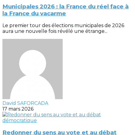
Municipales 2026 : la France du réel face à
la France du vacarme
Le premier tour des élections municipales de 2026
aura une nouvelle fois révélé une étrange...
David SAFORCADA
17 mars 2026
Redonner du sens au vote et au débat