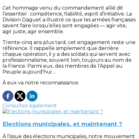
Cet hommage venu du commandement allié dit
l’essentiel : compétence, fiabilité, esprit d’initiative. La
Division Daguet a illustré ce que les armées françaises
savent faire lorsqu’elles sont engagées — agir vite,
agir juste, agir ensemble.
Trente-cinq ans plus tard, cet engagement reste une
référence. Il rappelle simplement que derrière
chaque opération, il y a des soldats qui servent avec
professionnalisme, souvent loin, toujours au nom de
la France. Parmi eux, des membres de l'Appel au
Peuple aujourd'hui ...
À eux va notre reconnaissance.
Consultez également
Elections municipales, et maintenant ?
À l’issue des élections municipales, notre mouvement