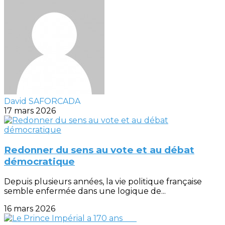
David SAFORCADA
17 mars 2026
Redonner du sens au vote et au débat
démocratique
Depuis plusieurs années, la vie politique française
semble enfermée dans une logique de...
16 mars 2026