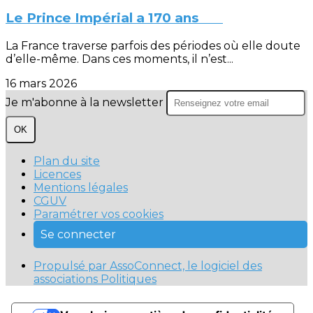
Le Prince Impérial a 170 ans
La France traverse parfois des périodes où elle doute
d’elle-même. Dans ces moments, il n’est...
16 mars 2026
Je m'abonne à la newsletter
OK
Plan du site
Licences
Mentions légales
CGUV
Paramétrer vos cookies
Se connecter
Propulsé par AssoConnect, le logiciel des
associations Politiques