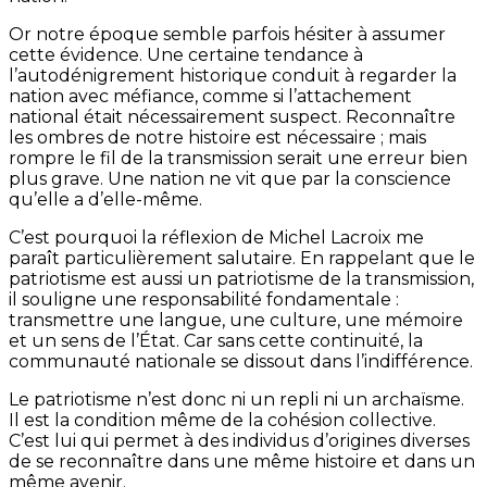
Or notre époque semble parfois hésiter à assumer
cette évidence. Une certaine tendance à
l’autodénigrement historique conduit à regarder la
nation avec méfiance, comme si l’attachement
national était nécessairement suspect. Reconnaître
les ombres de notre histoire est nécessaire ; mais
rompre le fil de la transmission serait une erreur bien
plus grave. Une nation ne vit que par la conscience
qu’elle a d’elle-même.
C’est pourquoi la réflexion de Michel Lacroix me
paraît particulièrement salutaire. En rappelant que le
patriotisme est aussi un patriotisme de la transmission,
il souligne une responsabilité fondamentale :
transmettre une langue, une culture, une mémoire
et un sens de l’État. Car sans cette continuité, la
communauté nationale se dissout dans l’indifférence.
Le patriotisme n’est donc ni un repli ni un archaïsme.
Il est la condition même de la cohésion collective.
C’est lui qui permet à des individus d’origines diverses
de se reconnaître dans une même histoire et dans un
même avenir.