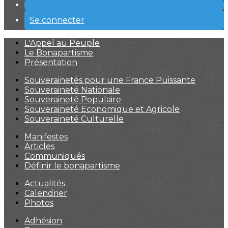
Se connecter
L'Appel au Peuple
Le Bonapartisme
Présentation
Souverainetés pour une France Puissante
Souveraineté Nationale
Souveraineté Populaire
Souveraineté Economique et Agricole
Souveraineté Culturelle
Manifestes
Articles
Communiqués
Définir le bonapartisme
Actualités
Calendrier
Photos
Adhésion