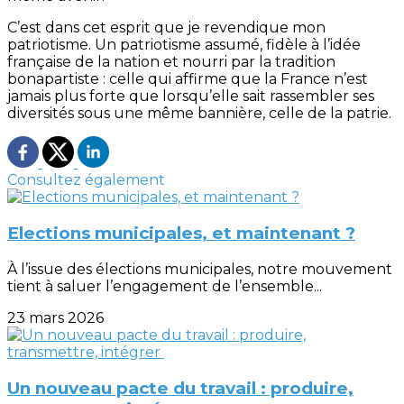
C’est dans cet esprit que je revendique mon
patriotisme. Un patriotisme assumé, fidèle à l’idée
française de la nation et nourri par la tradition
bonapartiste : celle qui affirme que la France n’est
jamais plus forte que lorsqu’elle sait rassembler ses
diversités sous une même bannière, celle de la patrie.
Consultez également
Elections municipales, et maintenant ?
À l’issue des élections municipales, notre mouvement
tient à saluer l’engagement de l’ensemble...
23 mars 2026
Un nouveau pacte du travail : produire,