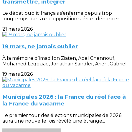
transmettre, intégrer
Le débat public français s’enferme depuis trop
longtemps dans une opposition stérile : dénoncer...
21 mars 2026
19 mars, ne jamais oublier
À la mémoire d’Imad Ibn Ziaten, Abel Chennouf,
Mohamed Legouad, Jonathan Sandler, Arieh, Gabriel...
19 mars 2026
Municipales 2026 : la France du réel face à
la France du vacarme
Le premier tour des élections municipales de 2026
aura une nouvelle fois révélé une étrange...