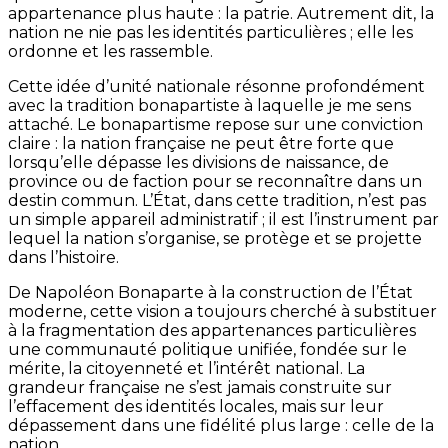
appartenance plus haute : la patrie. Autrement dit, la
nation ne nie pas les identités particulières ; elle les
ordonne et les rassemble.
Cette idée d’unité nationale résonne profondément
avec la tradition bonapartiste à laquelle je me sens
attaché. Le bonapartisme repose sur une conviction
claire : la nation française ne peut être forte que
lorsqu’elle dépasse les divisions de naissance, de
province ou de faction pour se reconnaître dans un
destin commun. L’État, dans cette tradition, n’est pas
un simple appareil administratif ; il est l’instrument par
lequel la nation s’organise, se protège et se projette
dans l’histoire.
De Napoléon Bonaparte à la construction de l’État
moderne, cette vision a toujours cherché à substituer
à la fragmentation des appartenances particulières
une communauté politique unifiée, fondée sur le
mérite, la citoyenneté et l’intérêt national. La
grandeur française ne s’est jamais construite sur
l’effacement des identités locales, mais sur leur
dépassement dans une fidélité plus large : celle de la
nation.