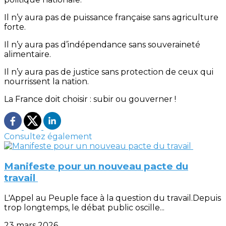
Il n’y aura pas de puissance française sans agriculture
forte.
Il n’y aura pas d’indépendance sans souveraineté
alimentaire.
Il n’y aura pas de justice sans protection de ceux qui
nourrissent la nation.
La France doit choisir : subir ou gouverner !
Consultez également
Manifeste pour un nouveau pacte du
travail
L'Appel au Peuple face à la question du travail.Depuis
trop longtemps, le débat public oscille...
23 mars 2026