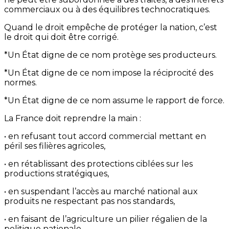
commerciaux ou à des équilibres technocratiques.
Quand le droit empêche de protéger la nation, c’est
le droit qui doit être corrigé.
*Un État digne de ce nom protège ses producteurs.
*Un État digne de ce nom impose la réciprocité des
normes.
*Un État digne de ce nom assume le rapport de force.
La France doit reprendre la main :
• en refusant tout accord commercial mettant en
péril ses filières agricoles,
• en rétablissant des protections ciblées sur les
productions stratégiques,
• en suspendant l’accès au marché national aux
produits ne respectant pas nos standards,
• en faisant de l’agriculture un pilier régalien de la
politique nationale.