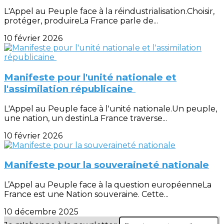
L'Appel au Peuple face à la réindustrialisation.Choisir,
protéger, produireLa France parle de...
10 février 2026
Manifeste pour l'unité nationale et
l'assimilation républicaine
L'Appel au Peuple face à l'unité nationale.Un peuple,
une nation, un destinLa France traverse...
10 février 2026
Manifeste pour la souveraineté nationale
L’Appel au Peuple face à la question européenneLa
France est une Nation souveraine. Cette...
10 décembre 2025