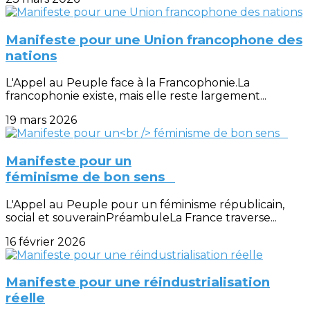
Manifeste pour une Union francophone des
nations
L'Appel au Peuple face à la Francophonie.La
francophonie existe, mais elle reste largement...
19 mars 2026
Manifeste pour un
féminisme de bon sens
L'Appel au Peuple pour un féminisme républicain,
social et souverainPréambuleLa France traverse...
16 février 2026
Manifeste pour une réindustrialisation
réelle