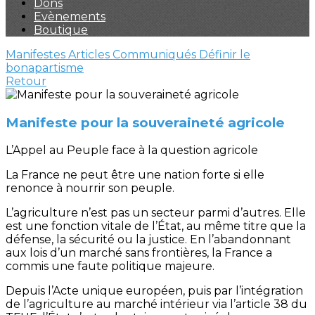
Dons
Evènements
Boutique
Manifestes
Articles
Communiqués
Définir le
bonapartisme
Retour
Manifeste pour la souveraineté agricole
L’Appel au Peuple face à la question agricole
La France ne peut être une nation forte si elle
renonce à nourrir son peuple.
L’agriculture n’est pas un secteur parmi d’autres. Elle
est une fonction vitale de l’État, au même titre que la
défense, la sécurité ou la justice. En l’abandonnant
aux lois d’un marché sans frontières, la France a
commis une faute politique majeure.
Depuis l’Acte unique européen, puis par l’intégration
de l’agriculture au marché intérieur via l’article 38 du