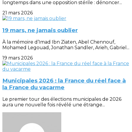
longtemps dans une opposition stérile : dénoncer...
21 mars 2026
19 mars, ne jamais oublier
À la mémoire d’Imad Ibn Ziaten, Abel Chennouf,
Mohamed Legouad, Jonathan Sandler, Arieh, Gabriel...
19 mars 2026
Municipales 2026 : la France du réel face à
la France du vacarme
Le premier tour des élections municipales de 2026
aura une nouvelle fois révélé une étrange...