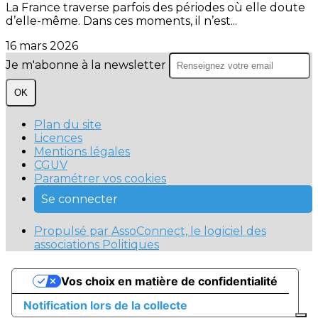
La France traverse parfois des périodes où elle doute
d’elle-même. Dans ces moments, il n’est...
16 mars 2026
Je m'abonne à la newsletter
OK
Plan du site
Licences
Mentions légales
CGUV
Paramétrer vos cookies
Se connecter
Propulsé par AssoConnect, le logiciel des
associations Politiques
Vos choix en matière de confidentialité
Notification lors de la collecte