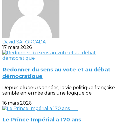
David SAFORCADA
17 mars 2026
Redonner du sens au vote et au débat
démocratique
Depuis plusieurs années, la vie politique française
semble enfermée dans une logique de...
16 mars 2026
Le Prince Impérial a 170 ans