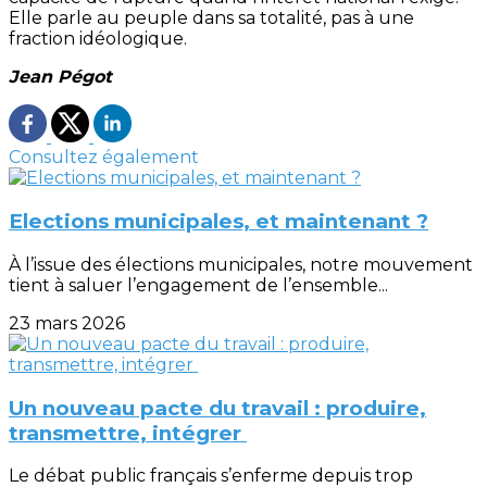
Elle parle au peuple dans sa totalité, pas à une
fraction idéologique.
Jean Pégot
Consultez également
Elections municipales, et maintenant ?
À l’issue des élections municipales, notre mouvement
tient à saluer l’engagement de l’ensemble...
23 mars 2026
Un nouveau pacte du travail : produire,
transmettre, intégrer
Le débat public français s’enferme depuis trop