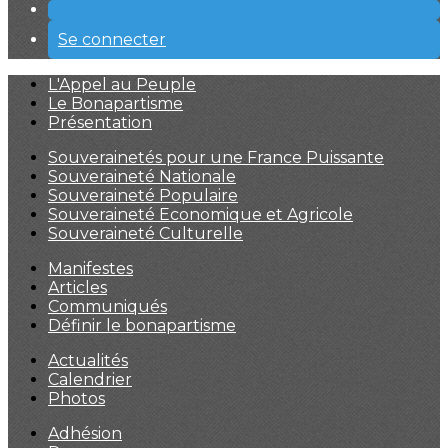
Se connecter
L'Appel au Peuple
Le Bonapartisme
Présentation
Souverainetés pour une France Puissante
Souveraineté Nationale
Souveraineté Populaire
Souveraineté Economique et Agricole
Souveraineté Culturelle
Manifestes
Articles
Communiqués
Définir le bonapartisme
Actualités
Calendrier
Photos
Adhésion