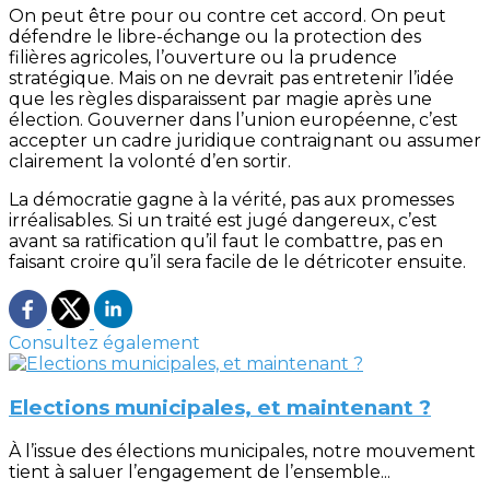
On peut être pour ou contre cet accord. On peut
défendre le libre-échange ou la protection des
filières agricoles, l’ouverture ou la prudence
stratégique. Mais on ne devrait pas entretenir l’idée
que les règles disparaissent par magie après une
élection. Gouverner dans l’union européenne, c’est
accepter un cadre juridique contraignant ou assumer
clairement la volonté d’en sortir.
La démocratie gagne à la vérité, pas aux promesses
irréalisables. Si un traité est jugé dangereux, c’est
avant sa ratification qu’il faut le combattre, pas en
faisant croire qu’il sera facile de le détricoter ensuite.
Consultez également
Elections municipales, et maintenant ?
À l’issue des élections municipales, notre mouvement
tient à saluer l’engagement de l’ensemble...