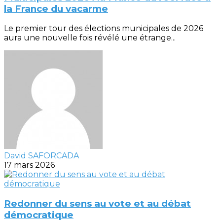
la France du vacarme
Le premier tour des élections municipales de 2026
aura une nouvelle fois révélé une étrange...
David SAFORCADA
17 mars 2026
Redonner du sens au vote et au débat
démocratique