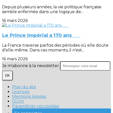
Depuis plusieurs années, la vie politique française
semble enfermée dans une logique de...
16 mars 2026
Le Prince Impérial a 170 ans
La France traverse parfois des périodes où elle doute
d’elle-même. Dans ces moments, il n’est...
16 mars 2026
Je m'abonne à la newsletter
OK
Plan du site
Licences
Mentions légales
CGUV
Paramétrer vos cookies