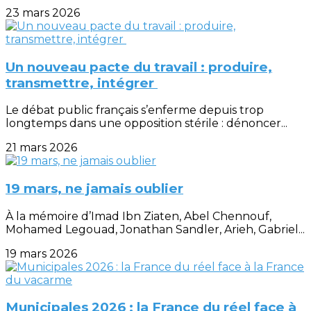
23 mars 2026
Un nouveau pacte du travail : produire,
transmettre, intégrer
Le débat public français s’enferme depuis trop
longtemps dans une opposition stérile : dénoncer...
21 mars 2026
19 mars, ne jamais oublier
À la mémoire d’Imad Ibn Ziaten, Abel Chennouf,
Mohamed Legouad, Jonathan Sandler, Arieh, Gabriel...
19 mars 2026
Municipales 2026 : la France du réel face à